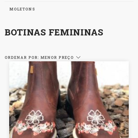
MOLETONS
BOTINAS FEMININAS
ORDENAR POR: